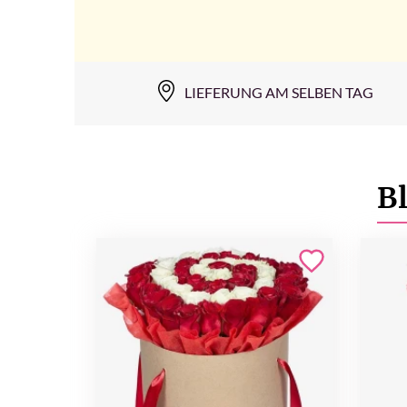
LIEFERUNG AM SELBEN TAG
B