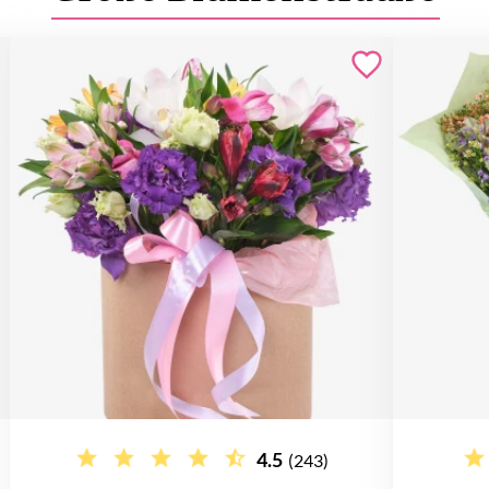
4.5
(243)