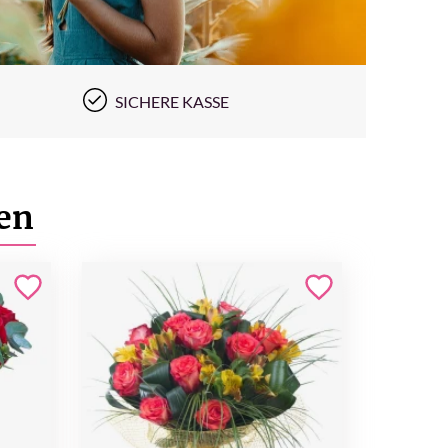
SICHERE KASSE
en