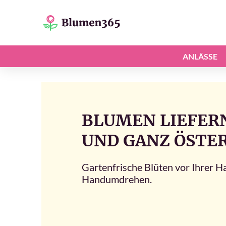
ANLÄSSE
BLUMEN LIEFERN
UND GANZ ÖSTE
Gartenfrische Blüten vor Ihrer H
Handumdrehen.