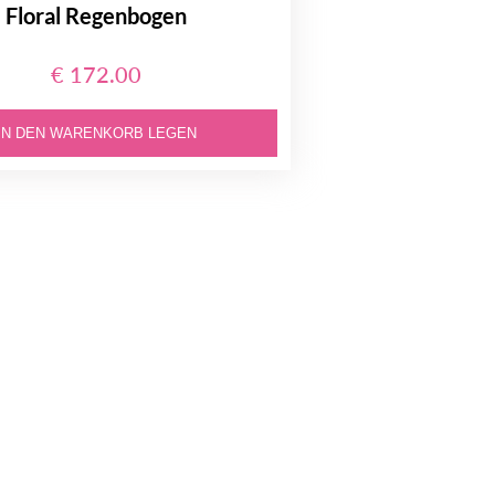
Floral Regenbogen
€ 172.00
IN DEN WARENKORB LEGEN