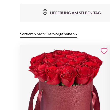
LIEFERUNG AM SELBEN TAG
Sortieren nach:
Hervorgehoben