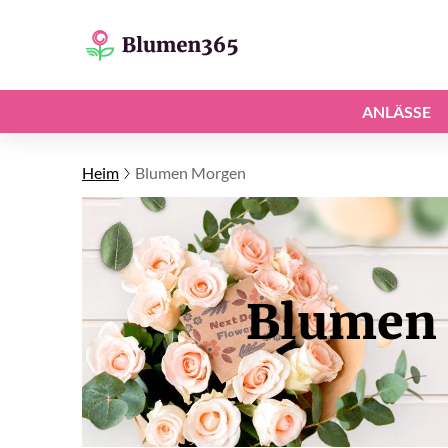
ANLÄSSE
Heim
Blumen Morgen
Blumen 