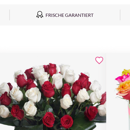
FRISCHE GARANTIERT