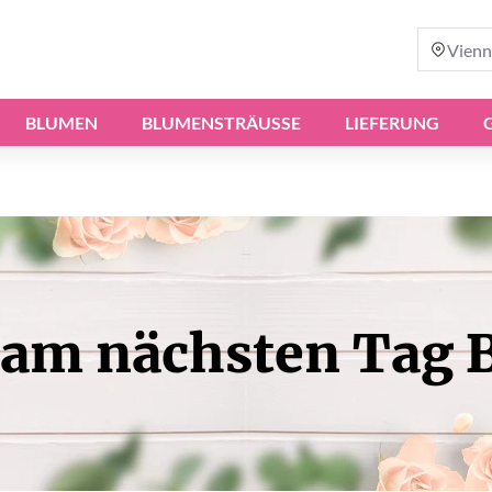
Vienn
BLUMEN
BLUMENSTRÄUSSE
LIEFERUNG
am nächsten Tag B