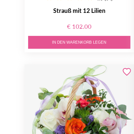
Strauß mit 12 Lilien
€ 102.00
IN DEN WARENKORB LEGEN