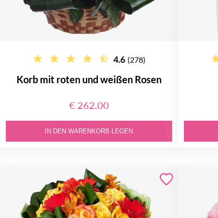
4.6
(278)
Korb mit roten und weißen Rosen
€ 262.00
IN DEN WARENKORB LEGEN