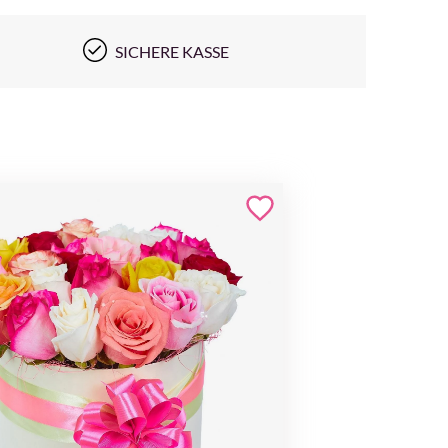
SICHERE KASSE