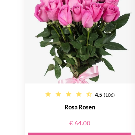
4.5
(106)
Rosa Rosen
€ 64.00