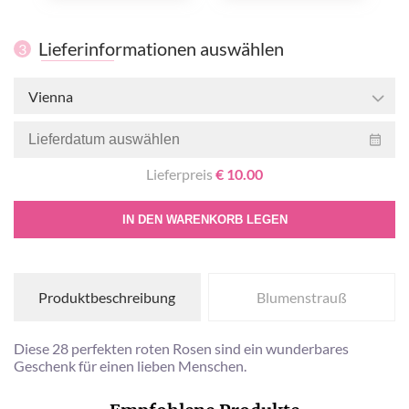
Lieferinformationen auswählen
3
Vienna
Lieferpreis
€ 10.00
IN DEN WARENKORB LEGEN
Produktbeschreibung
Blumenstrauß
Diese 28 perfekten roten Rosen sind ein wunderbares
Geschenk für einen lieben Menschen.