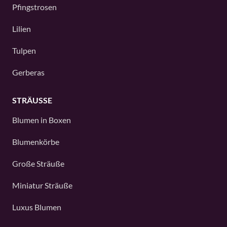
Pfingstrosen
Lilien
Tulpen
Gerberas
STRÄUSSE
Blumen in Boxen
Blumenkörbe
Große Sträuße
Miniatur Sträuße
Luxus Blumen