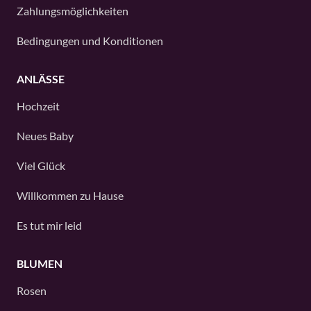
Zahlungsmöglichkeiten
Bedingungen und Konditionen
ANLÄSSE
Hochzeit
Neues Baby
Viel Glück
Willkommen zu Hause
Es tut mir leid
BLUMEN
Rosen