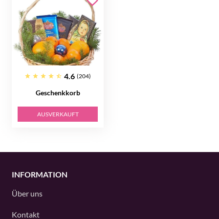
4.6
(204)
Geschenkkorb
AUSVERKAUFT
INFORMATION
Über uns
Kontakt