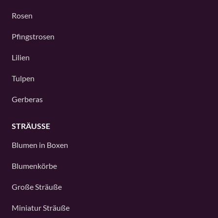
Rosen
Pfingstrosen
Lilien
Tulpen
Gerberas
STRÄUSSE
Blumen in Boxen
Blumenkörbe
Große Sträuße
Miniatur Sträuße