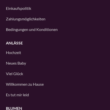
Einkaufspolitik
Zahlungsmöglichkeiten
Bedingungen und Konditionen
ANLÄSSE
Hochzeit
Neues Baby
Viel Glück
Willkommen zu Hause
Es tut mir leid
BLUMEN