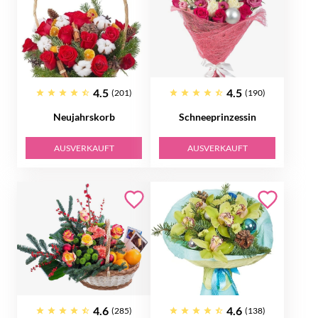
4.5
4.5
(201)
(190)
Neujahrskorb
Schneeprinzessin
AUSVERKAUFT
AUSVERKAUFT
4.6
4.6
(285)
(138)