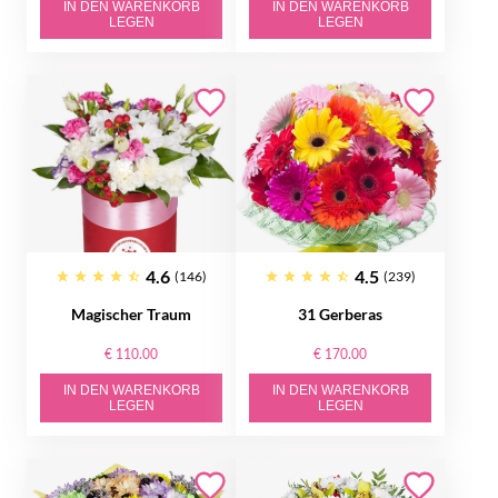
IN DEN WARENKORB
IN DEN WARENKORB
LEGEN
LEGEN
4.6
4.5
(146)
(239)
Magischer Traum
31 Gerberas
€ 110.00
€ 170.00
IN DEN WARENKORB
IN DEN WARENKORB
LEGEN
LEGEN