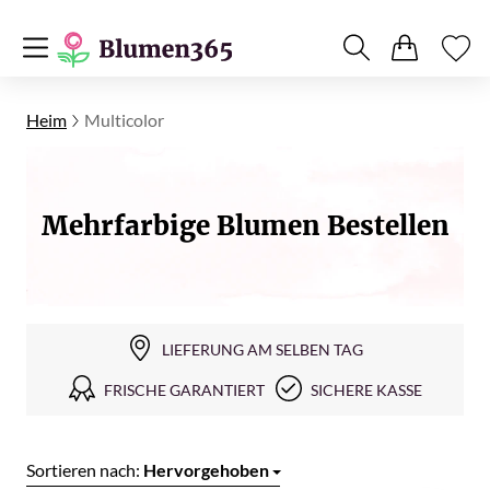
Heim
Multicolor
Mehrfarbige Blumen Bestellen
LIEFERUNG AM SELBEN TAG
FRISCHE GARANTIERT
SICHERE KASSE
Sortieren nach:
Hervorgehoben