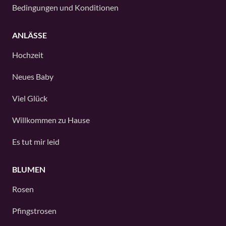
Bedingungen und Konditionen
ANLÄSSE
Hochzeit
Neues Baby
Viel Glück
Willkommen zu Hause
Es tut mir leid
BLUMEN
Rosen
Pfingstrosen