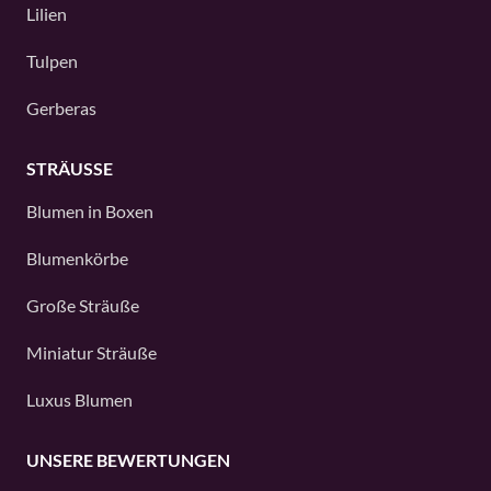
Lilien
Tulpen
Gerberas
STRÄUSSE
Blumen in Boxen
Blumenkörbe
Große Sträuße
Miniatur Sträuße
Luxus Blumen
UNSERE BEWERTUNGEN