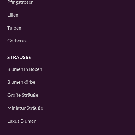
Pfingstrosen
Lilien
Tulpen
Gerberas
STRÄUSSE
Blumen in Boxen
Blumenkörbe
Große Sträuße
Miniatur Sträuße
Luxus Blumen