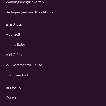
Zahlungsmöglichkeiten
Bedingungen und Konditionen
ANLÄSSE
Hochzeit
Neues Baby
Viel Glück
Willkommen zu Hause
Es tut mir leid
BLUMEN
Rosen