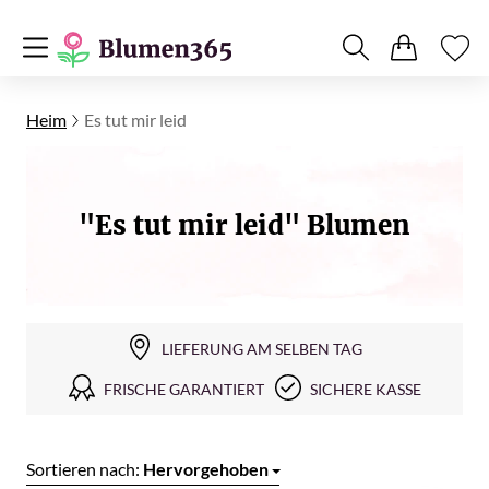
Heim
Es tut mir leid
"Es tut mir leid" Blumen
LIEFERUNG AM SELBEN TAG
FRISCHE GARANTIERT
SICHERE KASSE
Sortieren nach:
Hervorgehoben