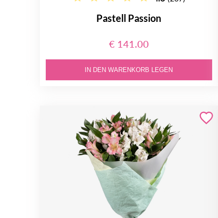
Pastell Passion
€ 141.00
IN DEN WARENKORB LEGEN