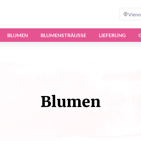
Vienn
BLUMEN
BLUMENSTRÄUSSE
LIEFERUNG
Blumen