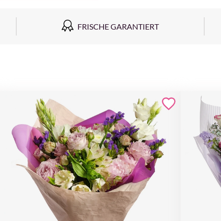
FRISCHE GARANTIERT