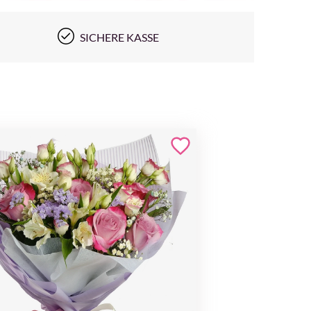
SICHERE KASSE