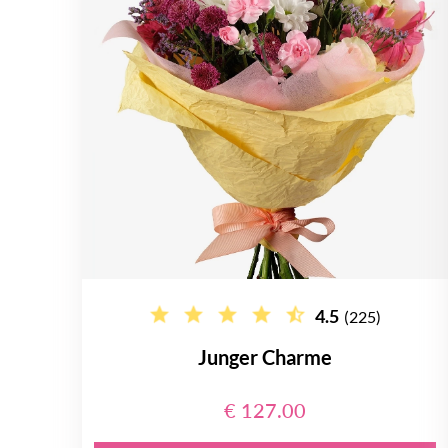
4.5
(225)
Junger Charme
€ 127.00