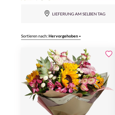
LIEFERUNG AM SELBEN TAG
Sortieren nach:
Hervorgehoben