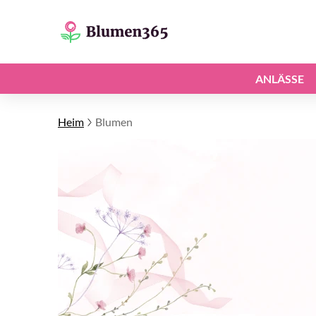
ANLÄSSE
Heim
Blumen