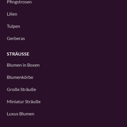
Pfingstrosen
Lilien
Tulpen
Gerberas
STRÄUSSE
Blumen in Boxen
Blumenkörbe
Große Sträuße
Miniatur Sträuße
Luxus Blumen