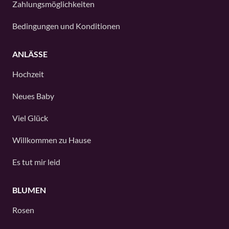
Zahlungsmöglichkeiten
Bedingungen und Konditionen
ANLÄSSE
Hochzeit
Neues Baby
Viel Glück
Willkommen zu Hause
Es tut mir leid
BLUMEN
Rosen