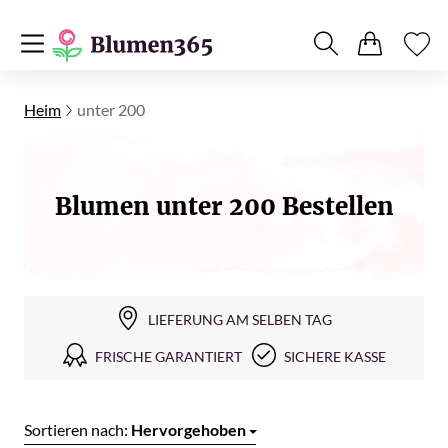
Heim
unter 200
Blumen unter 200 Bestellen
LIEFERUNG AM SELBEN TAG
FRISCHE GARANTIERT
SICHERE KASSE
Sortieren nach:
Hervorgehoben