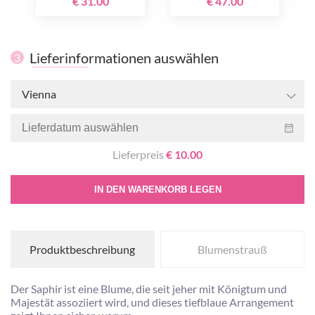
€ 31.00
€ 47.00
Lieferinformationen auswählen
3
Vienna
Lieferpreis
€ 10.00
IN DEN WARENKORB LEGEN
Produktbeschreibung
Blumenstrauß
Der Saphir ist eine Blume, die seit jeher mit Königtum und
Majestät assoziiert wird, und dieses tiefblaue Arrangement