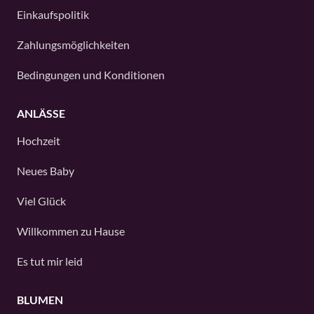
Einkaufspolitik
Zahlungsmöglichkeiten
Bedingungen und Konditionen
ANLÄSSE
Hochzeit
Neues Baby
Viel Glück
Willkommen zu Hause
Es tut mir leid
BLUMEN