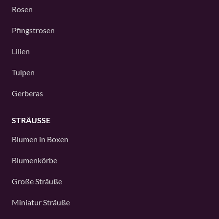
Rosen
Pfingstrosen
Lilien
Tulpen
Gerberas
STRÄUSSE
Blumen in Boxen
Blumenkörbe
Große Sträuße
Miniatur Sträuße