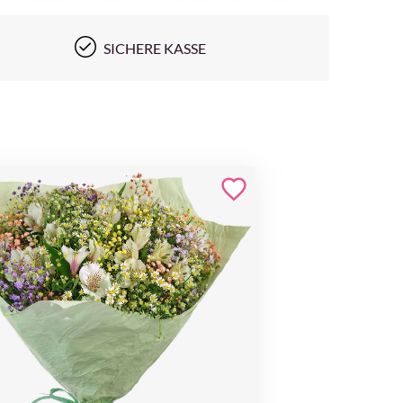
SICHERE KASSE