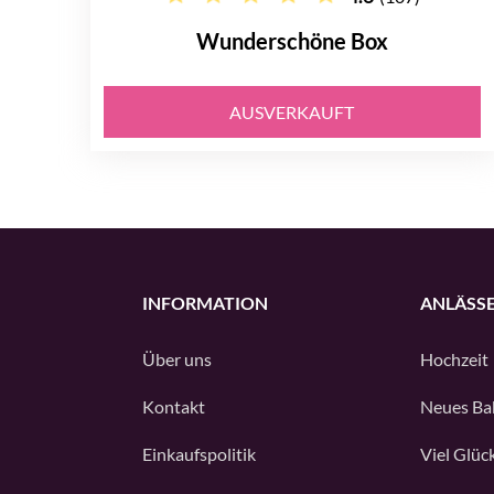
Wunderschöne Box
AUSVERKAUFT
INFORMATION
ANLÄSS
Über uns
Hochzeit
Kontakt
Neues Ba
Einkaufspolitik
Viel Glüc