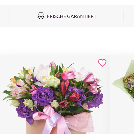
FRISCHE GARANTIERT