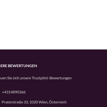
ERE BEWERTUNGEN
uen Sie sich unsere
Trustpilot
-Bewertungen
+4314890366
Praterstraße 33, 1020 Wien, Österreich