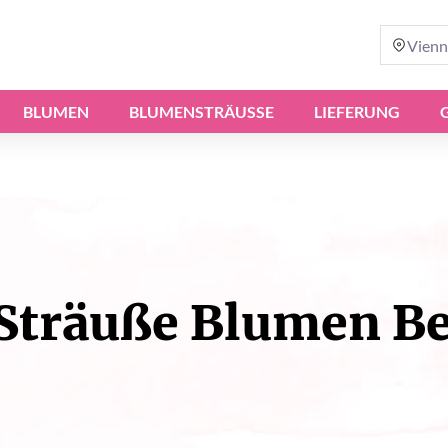
Vienn
BLUMEN
BLUMENSTRÄUSSE
LIEFERUNG
Sträuße Blumen Be