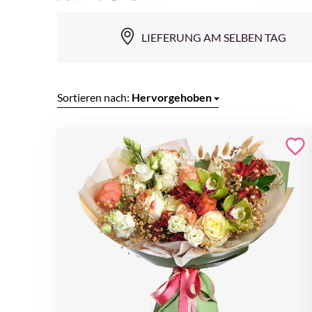
LIEFERUNG AM SELBEN TAG
Sortieren nach:
Hervorgehoben