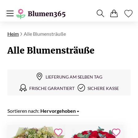
Heim
Alle Blumensträuße
Alle Blumensträuße
LIEFERUNG AM SELBEN TAG
FRISCHE GARANTIERT
SICHERE KASSE
Sortieren nach:
Hervorgehoben