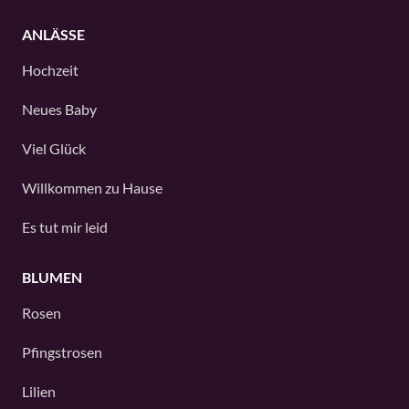
ANLÄSSE
Hochzeit
Neues Baby
Viel Glück
Willkommen zu Hause
Es tut mir leid
BLUMEN
Rosen
Pfingstrosen
Lilien