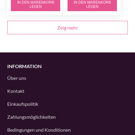
IN DEN WARENKORB
IN DEN WARENKORB
LEGEN
LEGEN
Zeig mehr
INFORMATION
Über uns
Kontakt
Einkaufspolitik
Zahlungsmöglichkeiten
Bedingungen und Konditionen