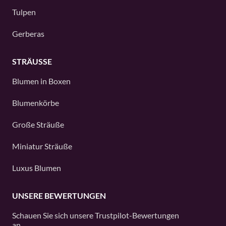
Tulpen
Gerberas
STRÄUSSE
Blumen in Boxen
Blumenkörbe
Große Sträuße
Miniatur Sträuße
Luxus Blumen
UNSERE BEWERTUNGEN
Schauen Sie sich unsere
Trustpilot
-Bewertungen
an