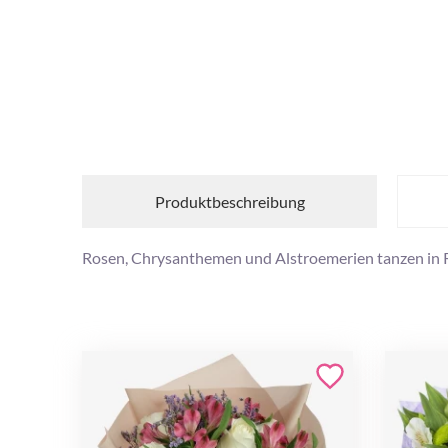
Produktbeschreibung
Rosen, Chrysanthemen und Alstroemerien tanzen in 