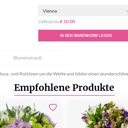
Vienna
Lieferpreis
€ 10.00
IN DEN WARENKORB LEGEN
Blumenstrauß
Rosa- und Rottönen um die Wette und bilden einen wunderschöne
Empfohlene Produkte