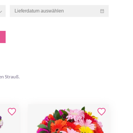
n Strauß.