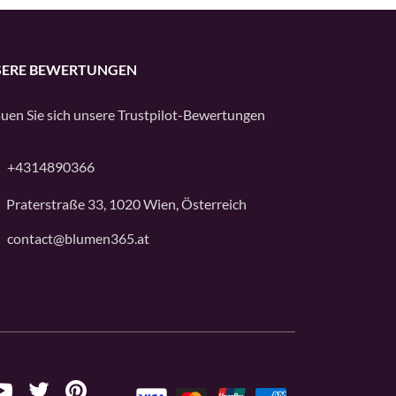
ERE BEWERTUNGEN
uen Sie sich unsere
Trustpilot
-Bewertungen
+4314890366
Praterstraße 33, 1020 Wien, Österreich
contact@blumen365.at