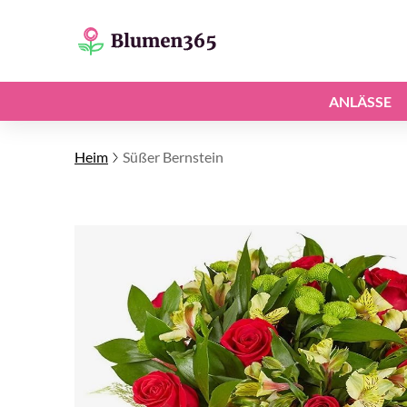
ANLÄSSE
Heim
Süßer Bernstein