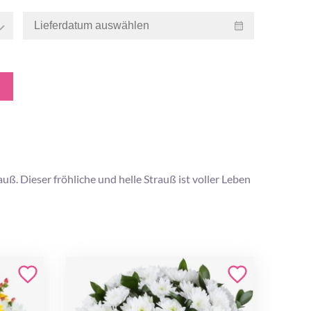
ß. Dieser fröhliche und helle Strauß ist voller Leben