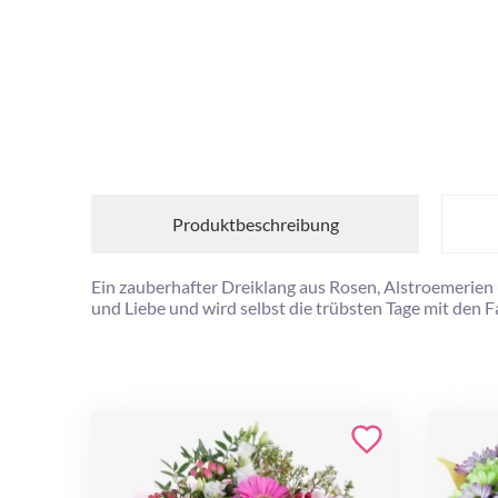
Produktbeschreibung
Ein zauberhafter Dreiklang aus Rosen, Alstroemerien u
und Liebe und wird selbst die trübsten Tage mit den