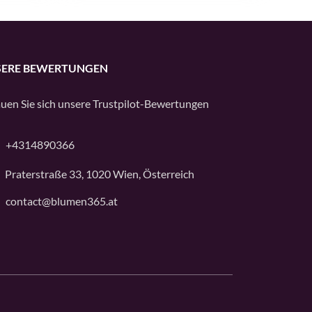
ERE BEWERTUNGEN
uen Sie sich unsere
Trustpilot
-Bewertungen
+4314890366
Praterstraße 33, 1020 Wien, Österreich
contact@blumen365.at