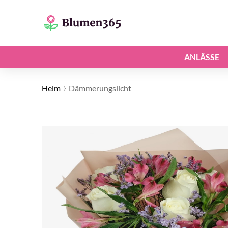
ANLÄSSE
Heim
Dämmerungslicht