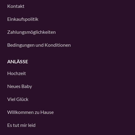
Kontakt
Einkaufspolitik
Zahlungsmöglichkeiten
Bedingungen und Konditionen
ANLÄSSE
Hochzeit
Neues Baby
Viel Glück
Willkommen zu Hause
Es tut mir leid