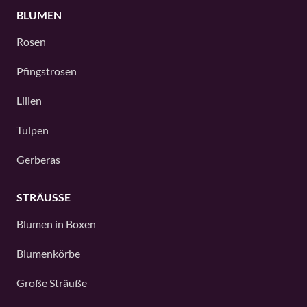
BLUMEN
Rosen
Pfingstrosen
Lilien
Tulpen
Gerberas
STRÄUSSE
Blumen in Boxen
Blumenkörbe
Große Sträuße