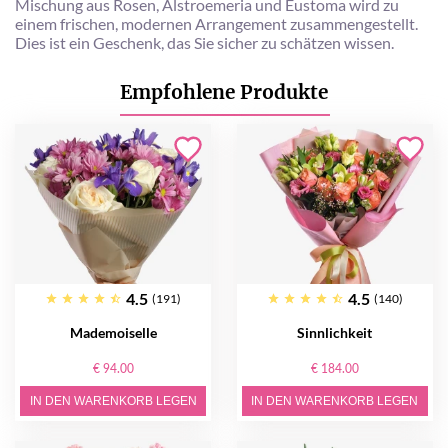
Mischung aus Rosen, Alstroemeria und Eustoma wird zu
einem frischen, modernen Arrangement zusammengestellt.
Dies ist ein Geschenk, das Sie sicher zu schätzen wissen.
Empfohlene Produkte
4.5
4.5
(191)
(140)
Mademoiselle
Sinnlichkeit
€ 94.00
€ 184.00
IN DEN WARENKORB LEGEN
IN DEN WARENKORB LEGEN