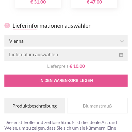
€ 31.00
€ 47.00
Lieferinformationen auswählen
3
Vienna
Lieferpreis
€ 10.00
IN DEN WARENKORB LEGEN
Produktbeschreibung
Blumenstrauß
Dieser stilvolle und zeitlose Strauß ist die ideale Art und
Weise, um zu zeigen, dass Sie sich um sie kümmern. Eine