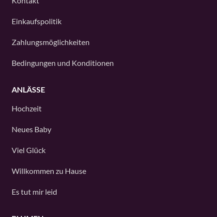
Kontakt
Einkaufspolitik
Zahlungsmöglichkeiten
Bedingungen und Konditionen
ANLÄSSE
Hochzeit
Neues Baby
Viel Glück
Willkommen zu Hause
Es tut mir leid