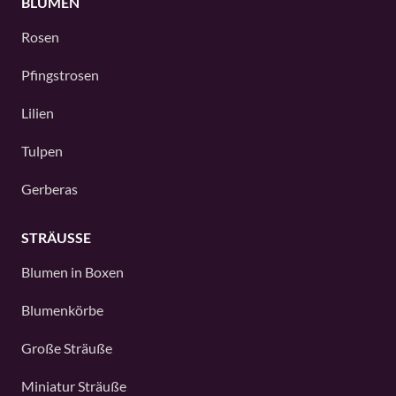
BLUMEN
Rosen
Pfingstrosen
Lilien
Tulpen
Gerberas
STRÄUSSE
Blumen in Boxen
Blumenkörbe
Große Sträuße
Miniatur Sträuße