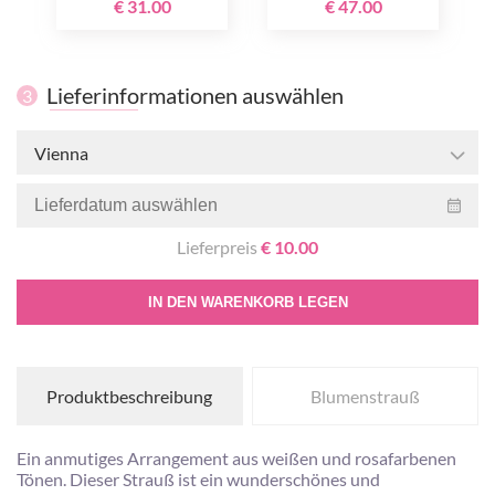
€ 31.00
€ 47.00
Lieferinformationen auswählen
3
Vienna
Lieferpreis
€ 10.00
IN DEN WARENKORB LEGEN
Produktbeschreibung
Blumenstrauß
Ein anmutiges Arrangement aus weißen und rosafarbenen
Tönen. Dieser Strauß ist ein wunderschönes und