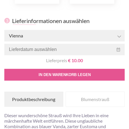
Lieferinformationen auswählen
3
Vienna
Lieferpreis
€ 10.00
IN DEN WARENKORB LEGEN
Produktbeschreibung
Blumenstrauß
Dieser wunderschöne Strauß wird Ihre Lieben in eine
märchenhafte Welt entführen. Diese unglaubliche
Kombination aus blauer Vanda, zarter Eustoma und