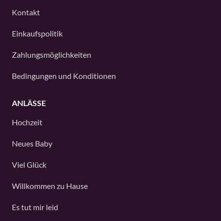
Kontakt
Einkaufspolitik
Zahlungsmöglichkeiten
Bedingungen und Konditionen
ANLÄSSE
Hochzeit
Neues Baby
Viel Glück
Willkommen zu Hause
Es tut mir leid