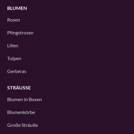
BLUMEN
Rosen
Pfingstrosen
Lilien
Tulpen
Gerberas
STRÄUSSE
Blumen in Boxen
Blumenkörbe
Große Sträuße