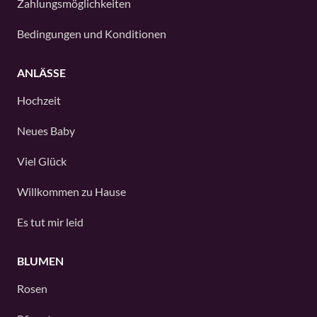
Zahlungsmöglichkeiten
Bedingungen und Konditionen
ANLÄSSE
Hochzeit
Neues Baby
Viel Glück
Willkommen zu Hause
Es tut mir leid
BLUMEN
Rosen