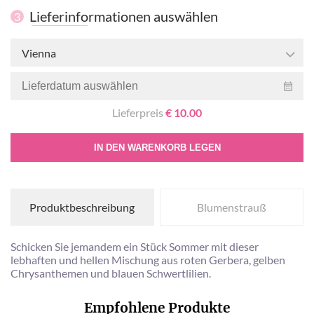
Lieferinformationen auswählen
3
Vienna
Lieferpreis
€ 10.00
IN DEN WARENKORB LEGEN
Produktbeschreibung
Blumenstrauß
Schicken Sie jemandem ein Stück Sommer mit dieser
lebhaften und hellen Mischung aus roten Gerbera, gelben
Chrysanthemen und blauen Schwertlilien.
Empfohlene Produkte