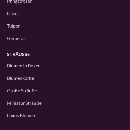
Pfingstrosen
Lilien
Tulpen
Gerberas
STRÄUSSE
Blumen in Boxen
Blumenkörbe
Große Sträuße
Miniatur Sträuße
Luxus Blumen