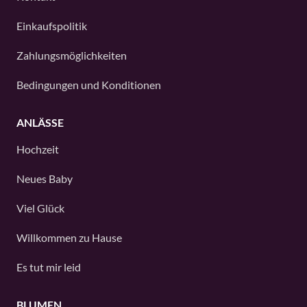
Einkaufspolitik
Zahlungsmöglichkeiten
Bedingungen und Konditionen
ANLÄSSE
Hochzeit
Neues Baby
Viel Glück
Willkommen zu Hause
Es tut mir leid
BLUMEN