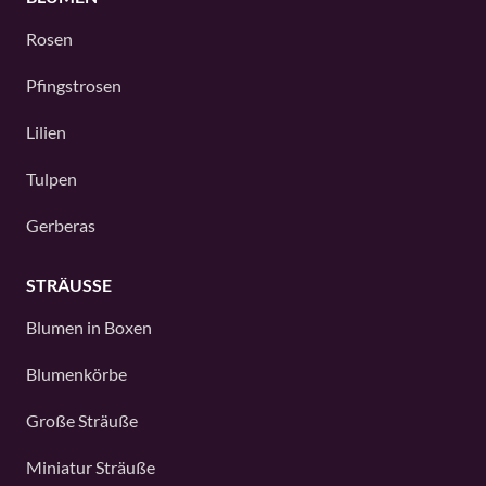
Rosen
Pfingstrosen
Lilien
Tulpen
Gerberas
STRÄUSSE
Blumen in Boxen
Blumenkörbe
Große Sträuße
Miniatur Sträuße