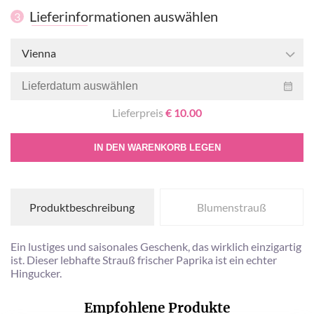
Lieferinformationen auswählen
3
Vienna
Lieferpreis
€ 10.00
IN DEN WARENKORB LEGEN
Produktbeschreibung
Blumenstrauß
Ein lustiges und saisonales Geschenk, das wirklich einzigartig
ist. Dieser lebhafte Strauß frischer Paprika ist ein echter
Hingucker.
Empfohlene Produkte