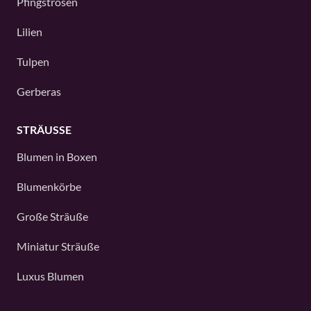
Pfingstrosen
Lilien
Tulpen
Gerberas
STRÄUSSE
Blumen in Boxen
Blumenkörbe
Große Sträuße
Miniatur Sträuße
Luxus Blumen