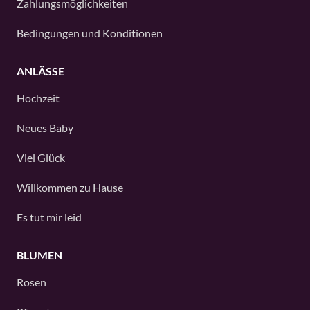
Zahlungsmöglichkeiten
Bedingungen und Konditionen
ANLÄSSE
Hochzeit
Neues Baby
Viel Glück
Willkommen zu Hause
Es tut mir leid
BLUMEN
Rosen