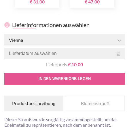
€ 31.00
€ 47.00
Lieferinformationen auswählen
3
Vienna
Lieferpreis
€ 10.00
IN DEN WARENKORB LEGEN
Produktbeschreibung
Blumenstrauß
Dieser Strauß wurde sorgfältig zusammengestellt, um das
Edelmetall zu repräsentieren, nach dem er benannt ist.