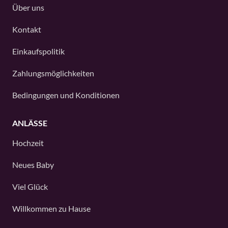
Über uns
Kontakt
Einkaufspolitik
Zahlungsmöglichkeiten
Bedingungen und Konditionen
ANLÄSSE
Hochzeit
Neues Baby
Viel Glück
Willkommen zu Hause