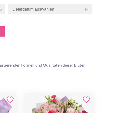
astierenden Formen und Qualitäten dieser Blüten