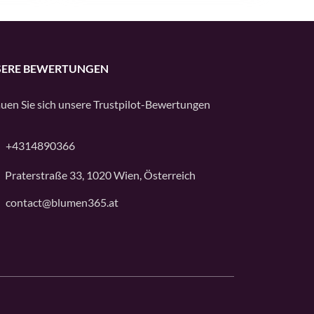
ERE BEWERTUNGEN
uen Sie sich unsere
Trustpilot
-Bewertungen
+4314890366
Praterstraße 33, 1020 Wien, Österreich
contact@blumen365.at