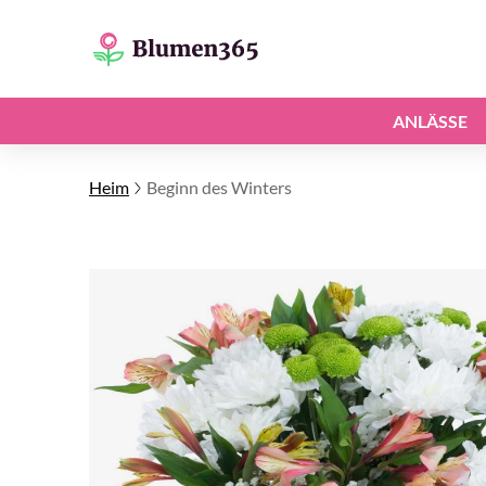
ANLÄSSE
Heim
Beginn des Winters