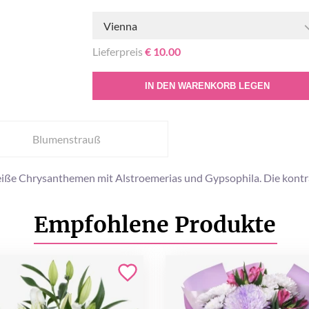
Vienna
Lieferpreis
€ 10.00
IN DEN WARENKORB LEGEN
Blumenstrauß
iße Chrysanthemen mit Alstroemerias und Gypsophila. Die kontr
Empfohlene Produkte