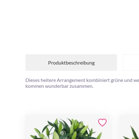
Produktbeschreibung
Dieses heitere Arrangement kombiniert grüne und we
kommen wunderbar zusammen.