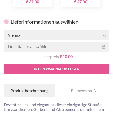
€ 31.00
€ 47.00
Lieferinformationen auswählen
3
Vienna
Lieferpreis
€ 10.00
IN DEN WARENKORB LEGEN
Produktbeschreibung
Blumenstrauß
Dezent, schick und elegant ist dieser einzigartige Strauß aus
Chrysanthemen, Gerbera und Alstroemeria, der mit einem