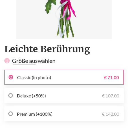
Leichte Berührung
Größe auswählen
1
Classic (in photo)
€ 71.00
Deluxe (+50%)
€ 107.00
Premium (+100%)
€ 142.00