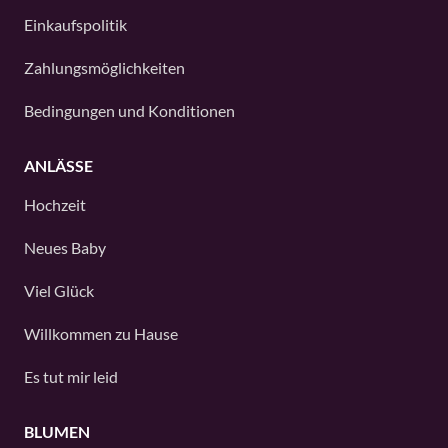
Einkaufspolitik
Zahlungsmöglichkeiten
Bedingungen und Konditionen
ANLÄSSE
Hochzeit
Neues Baby
Viel Glück
Willkommen zu Hause
Es tut mir leid
BLUMEN