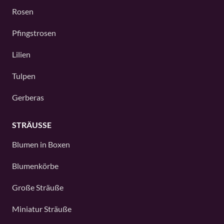
Rosen
Pfingstrosen
Lilien
Tulpen
Gerberas
STRÄUSSE
Blumen in Boxen
Blumenkörbe
Große Sträuße
Miniatur Sträuße