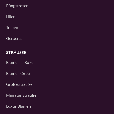
Pfingstrosen
Lilien
Tulpen
Gerberas
STRÄUSSE
Blumen in Boxen
Blumenkörbe
Große Sträuße
Miniatur Sträuße
Luxus Blumen