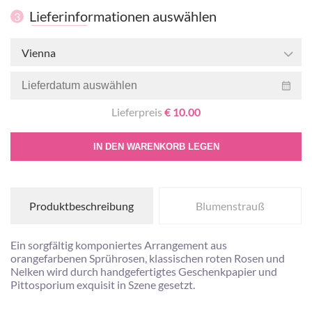
Lieferinformationen auswählen
3
Vienna
Lieferpreis
€ 10.00
IN DEN WARENKORB LEGEN
Produktbeschreibung
Blumenstrauß
Ein sorgfältig komponiertes Arrangement aus
orangefarbenen Sprührosen, klassischen roten Rosen und
Nelken wird durch handgefertigtes Geschenkpapier und
Pittosporium exquisit in Szene gesetzt.