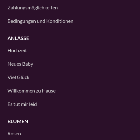
Zahlungsmöglichkeiten
Bedingungen und Konditionen
ANLÄSSE
Hochzeit
Neues Baby
Viel Glück
Willkommen zu Hause
Es tut mir leid
BLUMEN
Rosen