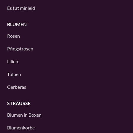
Es tut mir leid
BLUMEN
Rosen
Pfingstrosen
Lilien
Tulpen
Gerberas
STRÄUSSE
Blumen in Boxen
Blumenkörbe