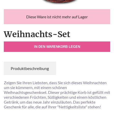
Diese Ware ist nicht mehr auf Lager
Weihnachts-Set
IN DEN WARENKORB LEGEN
Produktbeschreibung
Zeigen Sie Ihren Liebsten, dass Sie sich dieses Weihnachten
um sie kümmern, mit einem schönen
Weihnachtsgeschenkset. Dieser prächtige Korb ist gefüllt mit
verschiedenen Früchten, Süßigkeiten und einem köstlichen
Getränk, um das neue Jahr einzuläuten. Das perfekte
Geschenk für alle, die auf Ihrer "Nettigkeitsliste" stehen!