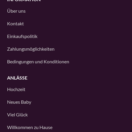
Über uns
Kontakt
Einkaufspolitik
Zahlungsmöglichkeiten
Bedingungen und Konditionen
ANLÄSSE
Hochzeit
Neues Baby
Viel Glück
Willkommen zu Hause