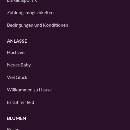
Zahlungsmöglichkeiten
Bedingungen und Konditionen
ANLÄSSE
Hochzeit
Neues Baby
Viel Glück
Willkommen zu Hause
Es tut mir leid
BLUMEN
Rosen