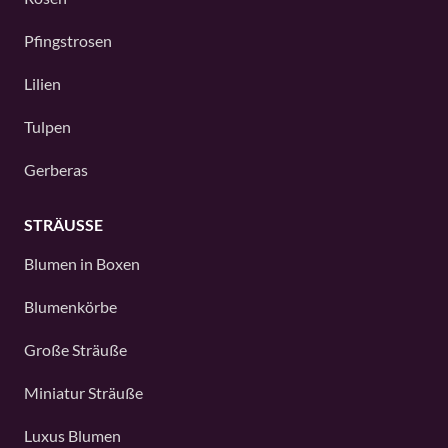
Pfingstrosen
Lilien
Tulpen
Gerberas
STRÄUSSE
Blumen in Boxen
Blumenkörbe
Große Sträuße
Miniatur Sträuße
Luxus Blumen