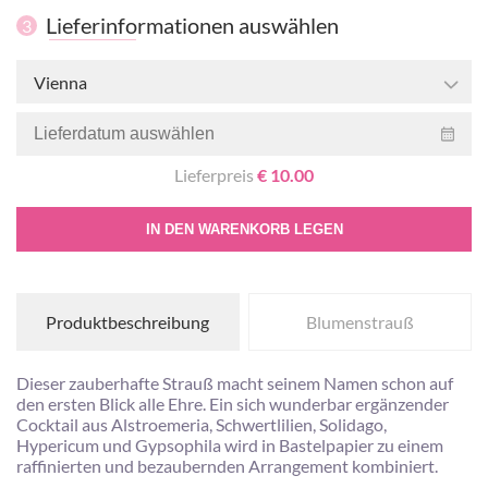
Lieferinformationen auswählen
3
Vienna
Lieferpreis
€ 10.00
IN DEN WARENKORB LEGEN
Produktbeschreibung
Blumenstrauß
Dieser zauberhafte Strauß macht seinem Namen schon auf
den ersten Blick alle Ehre. Ein sich wunderbar ergänzender
Cocktail aus Alstroemeria, Schwertlilien, Solidago,
Hypericum und Gypsophila wird in Bastelpapier zu einem
raffinierten und bezaubernden Arrangement kombiniert.