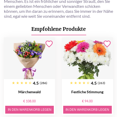
Menschen. Es ist ein fröhlicher und sonniger Strauß, den Sie
einem geliebten Menschen oder Verwandten schicken
können, um ihn daran zu erinnern, dass Sie immer in der Nähe
sind, egal wie weit Sie voneinander entfernt sind.
Empfohlene Produkte
4.5
4.5
(286)
(263)
Märchenwald
Festliche Stimmung
€ 108.00
€ 94.00
IN DEN WARENKORB LEGEN
IN DEN WARENKORB LEGEN