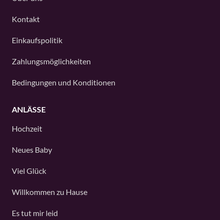
Kontakt
Einkaufspolitik
Zahlungsmöglichkeiten
Bedingungen und Konditionen
ANLÄSSE
Hochzeit
Neues Baby
Viel Glück
Willkommen zu Hause
Es tut mir leid