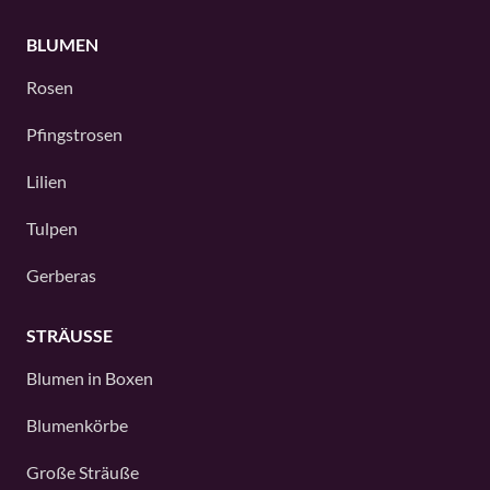
BLUMEN
Rosen
Pfingstrosen
Lilien
Tulpen
Gerberas
STRÄUSSE
Blumen in Boxen
Blumenkörbe
Große Sträuße