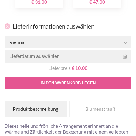
€ 31.00
€ 47.00
Lieferinformationen auswählen
3
Vienna
Lieferpreis
€ 10.00
IN DEN WARENKORB LEGEN
Produktbeschreibung
Blumenstrauß
Dieses helle und fröhliche Arrangement erinnert an die
Wärme und Zärtlichkeit der Begegnung mit einem geliebten