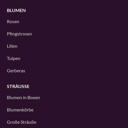
BLUMEN
Rosen
Pfingstrosen
Lilien
Tulpen
Gerberas
STRÄUSSE
Blumen in Boxen
Blumenkörbe
Große Sträuße