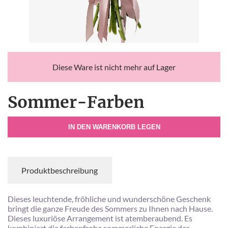
Diese Ware ist nicht mehr auf Lager
Sommer-Farben
IN DEN WARENKORB LEGEN
Produktbeschreibung
Dieses leuchtende, fröhliche und wunderschöne Geschenk
bringt die ganze Freude des Sommers zu Ihnen nach Hause.
Dieses luxuriöse Arrangement ist atemberaubend. Es
kombiniert die farbenfrohe sommerliche Energie der