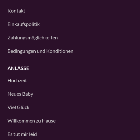
Kontakt
Einkaufspolitik
Zahlungsmöglichkeiten
Bedingungen und Konditionen
ANLÄSSE
Hochzeit
Neues Baby
Viel Glück
Willkommen zu Hause
Es tut mir leid