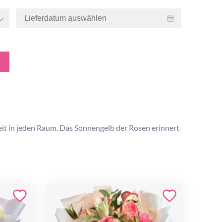
eit in jeden Raum. Das Sonnengelb der Rosen erinnert