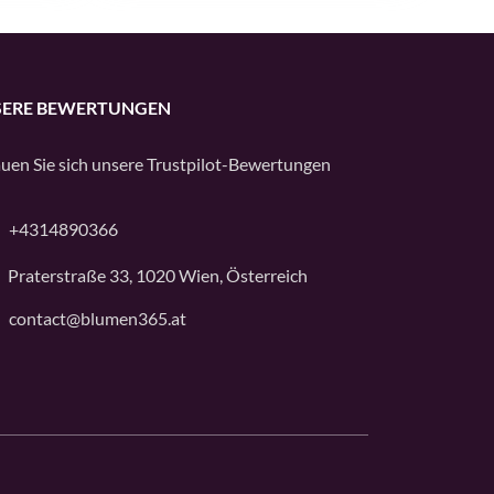
ERE BEWERTUNGEN
uen Sie sich unsere
Trustpilot
-Bewertungen
+4314890366
Praterstraße 33, 1020 Wien, Österreich
contact@blumen365.at