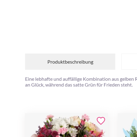
Produktbeschreibung
Eine lebhafte und auffällige Kombination aus gelben
an Glück, während das satte Grün für Frieden steht.