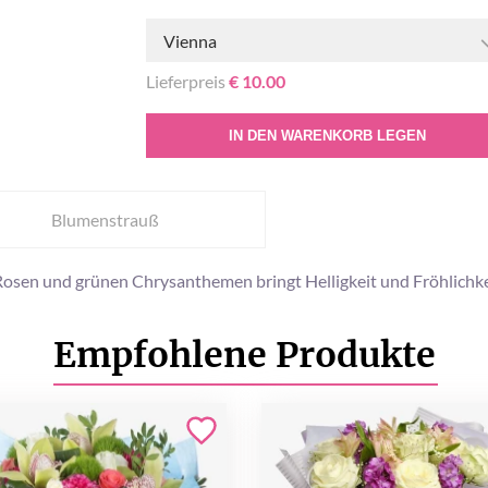
Vienna
Lieferpreis
€ 10.00
IN DEN WARENKORB LEGEN
Blumenstrauß
 Rosen und grünen Chrysanthemen bringt Helligkeit und Fröhlichk
Empfohlene Produkte