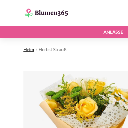
ANLÄSSE
Heim
Herbst Strauß