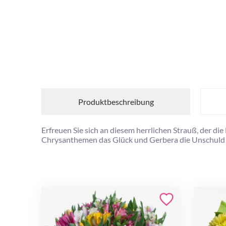
Produktbeschreibung
Erfreuen Sie sich an diesem herrlichen Strauß, der d
Chrysanthemen das Glück und Gerbera die Unschuld -