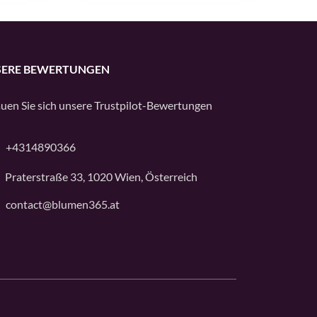
ERE BEWERTUNGEN
uen Sie sich unsere
Trustpilot
-Bewertungen
+4314890366
Praterstraße 33, 1020 Wien, Österreich
contact@blumen365.at