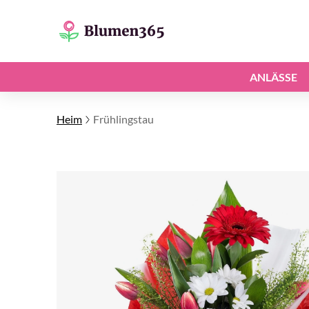
ANLÄSSE
Heim
Frühlingstau