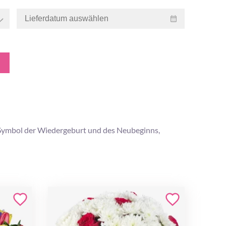
in Symbol der Wiedergeburt und des Neubeginns,