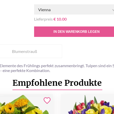
Vienna
Lieferpreis
€ 10.00
IN DEN WARENKORB LEGEN
Blumenstrauß
ie Elemente des Frühlings perfekt zusammenbringt. Tulpen sind e
 eine perfekte Kombination.
Empfohlene Produkte