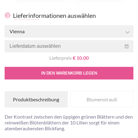
Lieferinformationen auswählen
3
Vienna
Lieferpreis
€ 10.00
IN DEN WARENKORB LEGEN
Produktbeschreibung
Blumenstrauß
Der Kontrast zwischen den üppigen grünen Blättern und den
reinweißen Blütenblättern der 10 Lilien sorgt für einen
atemberaubenden Blickfang.