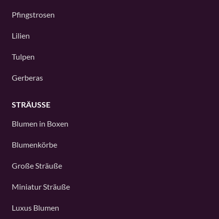
Pfingstrosen
Lilien
Tulpen
Gerberas
STRÄUSSE
Blumen in Boxen
Blumenkörbe
Große Sträuße
Miniatur Sträuße
Luxus Blumen