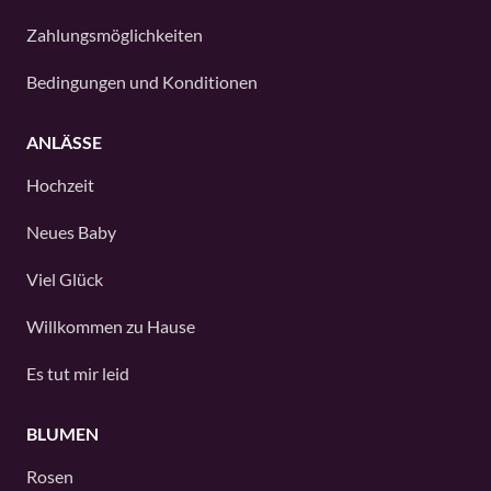
Zahlungsmöglichkeiten
Bedingungen und Konditionen
ANLÄSSE
Hochzeit
Neues Baby
Viel Glück
Willkommen zu Hause
Es tut mir leid
BLUMEN
Rosen