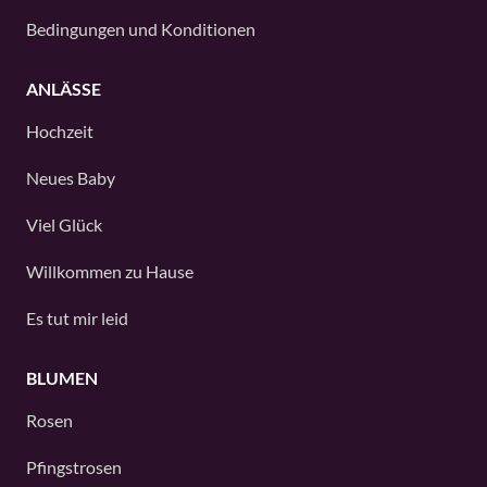
Bedingungen und Konditionen
ANLÄSSE
Hochzeit
Neues Baby
Viel Glück
Willkommen zu Hause
Es tut mir leid
BLUMEN
Rosen
Pfingstrosen