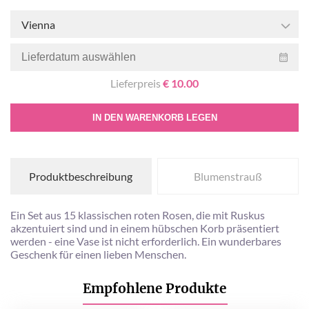
Vienna
Lieferpreis
€ 10.00
IN DEN WARENKORB LEGEN
Produktbeschreibung
Blumenstrauß
Ein Set aus 15 klassischen roten Rosen, die mit Ruskus
akzentuiert sind und in einem hübschen Korb präsentiert
werden - eine Vase ist nicht erforderlich. Ein wunderbares
Geschenk für einen lieben Menschen.
Empfohlene Produkte