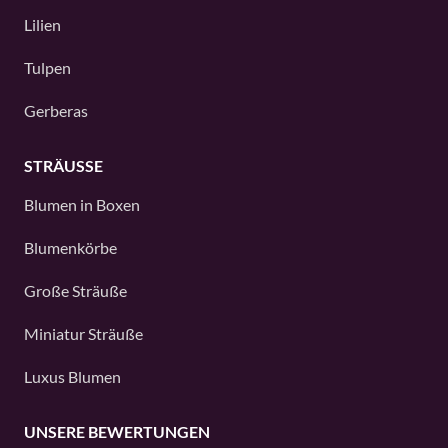
Lilien
Tulpen
Gerberas
STRÄUSSE
Blumen in Boxen
Blumenkörbe
Große Sträuße
Miniatur Sträuße
Luxus Blumen
UNSERE BEWERTUNGEN