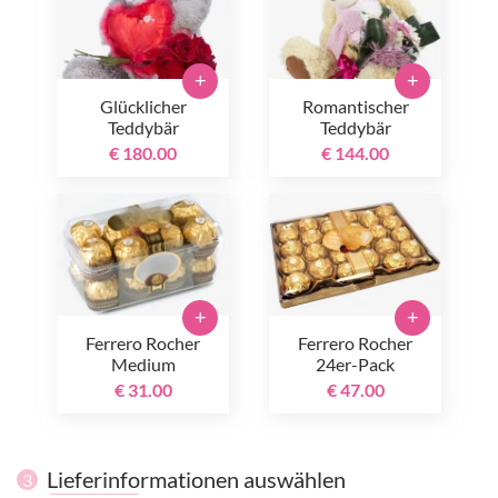
+
+
Glücklicher
Romantischer
Teddybär
Teddybär
€ 180.00
€ 144.00
+
+
Ferrero Rocher
Ferrero Rocher
Medium
24er-Pack
€ 31.00
€ 47.00
Lieferinformationen auswählen
3