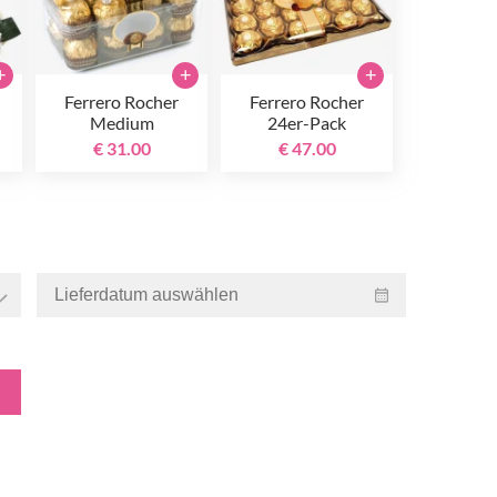
+
+
+
Ferrero Rocher
Ferrero Rocher
Medium
24er-Pack
€ 31.00
€ 47.00