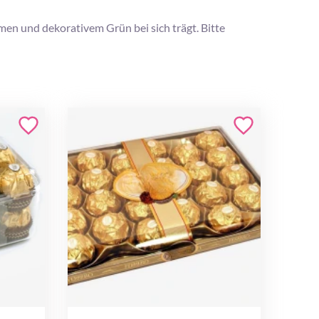
men und dekorativem Grün bei sich trägt. Bitte