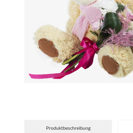
Produktbeschreibung