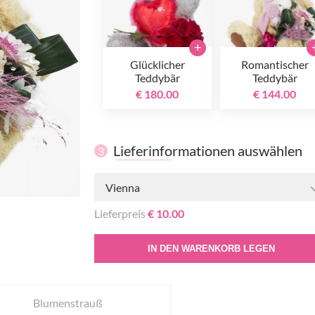
+
Glücklicher
Romantischer
Teddybär
Teddybär
€ 180.00
€ 144.00
Lieferinformationen auswählen
3
Vienna
Lieferpreis
€ 10.00
IN DEN WARENKORB LEGEN
Blumenstrauß