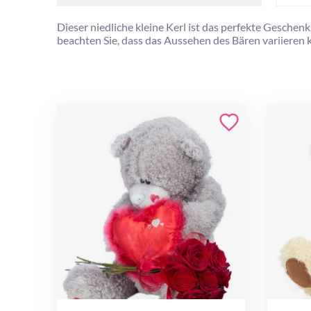
Dieser niedliche kleine Kerl ist das perfekte Gesche
beachten Sie, dass das Aussehen des Bären variieren 