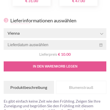
€ 31.00
€ 47.00
Lieferinformationen auswählen
3
Vienna
Lieferpreis
€ 10.00
IN DEN WARENKORB LEGEN
Produktbeschreibung
Blumenstrauß
Es gibt einfach keine Zeit wie den Frühling. Zeigen Sie Ihre
Zuneigung und begrüßen Sie den Frühling mit diesem