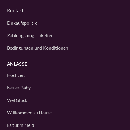
Kontakt
Einkaufspolitik
Zahlungsmöglichkeiten
Bedingungen und Konditionen
ANLÄSSE
Hochzeit
Neues Baby
Viel Glück
Willkommen zu Hause
Es tut mir leid