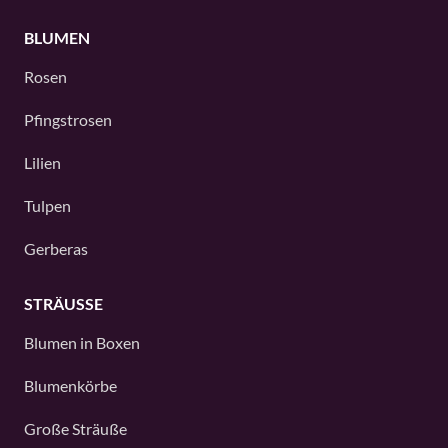
BLUMEN
Rosen
Pfingstrosen
Lilien
Tulpen
Gerberas
STRÄUSSE
Blumen in Boxen
Blumenkörbe
Große Sträuße