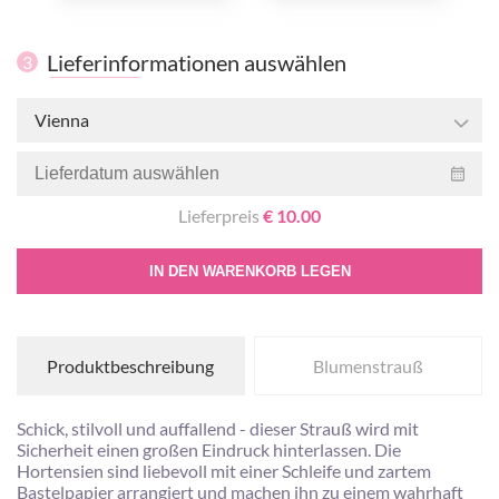
Lieferinformationen auswählen
3
Vienna
Lieferpreis
€ 10.00
IN DEN WARENKORB LEGEN
Produktbeschreibung
Blumenstrauß
Schick, stilvoll und auffallend - dieser Strauß wird mit
Sicherheit einen großen Eindruck hinterlassen. Die
Hortensien sind liebevoll mit einer Schleife und zartem
Bastelpapier arrangiert und machen ihn zu einem wahrhaft