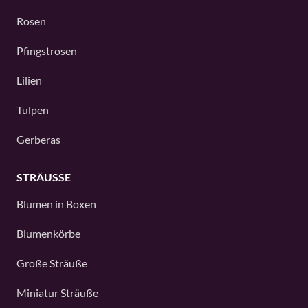
Rosen
Pfingstrosen
Lilien
Tulpen
Gerberas
STRÄUSSE
Blumen in Boxen
Blumenkörbe
Große Sträuße
Miniatur Sträuße