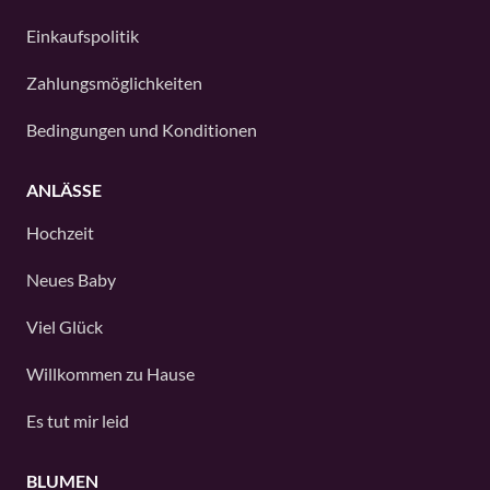
Einkaufspolitik
Zahlungsmöglichkeiten
Bedingungen und Konditionen
ANLÄSSE
Hochzeit
Neues Baby
Viel Glück
Willkommen zu Hause
Es tut mir leid
BLUMEN