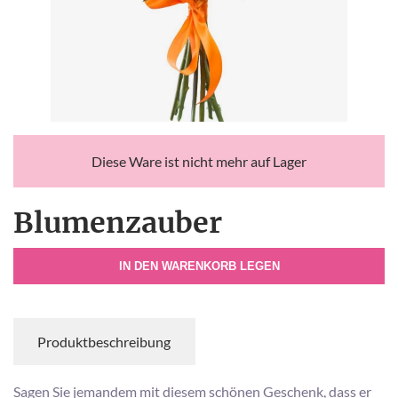
Diese Ware ist nicht mehr auf Lager
Blumenzauber
IN DEN WARENKORB LEGEN
Produktbeschreibung
Sagen Sie jemandem mit diesem schönen Geschenk, dass er