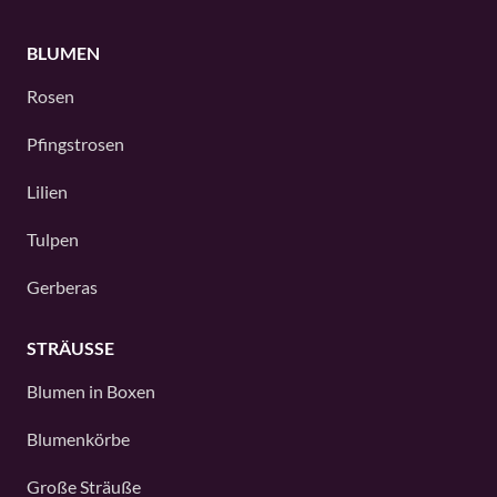
BLUMEN
Rosen
Pfingstrosen
Lilien
Tulpen
Gerberas
STRÄUSSE
Blumen in Boxen
Blumenkörbe
Große Sträuße