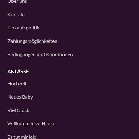
Über uns
Kontakt
Einkaufspolitik
Zahlungsmöglichkeiten
Bedingungen und Konditionen
ANLÄSSE
Hochzeit
Neues Baby
Viel Glück
Willkommen zu Hause
Es tut mir leid