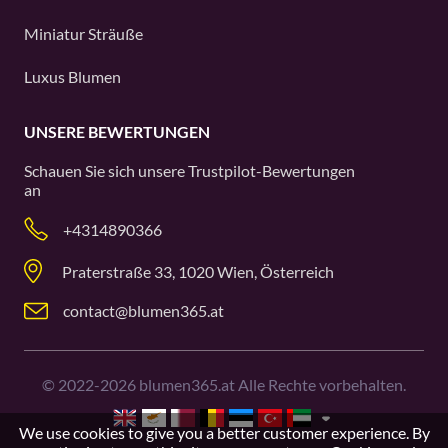
Miniatur Sträuße
Luxus Blumen
UNSERE BEWERTUNGEN
Schauen Sie sich unsere
Trustpilot
-Bewertungen
an
+4314890366
Praterstraße 33, 1020 Wien, Österreich
contact@blumen365.at
©
2022-2026
blumen365.at Alle Rechte vorbehalten.
We use cookies to give you a better customer experience. By